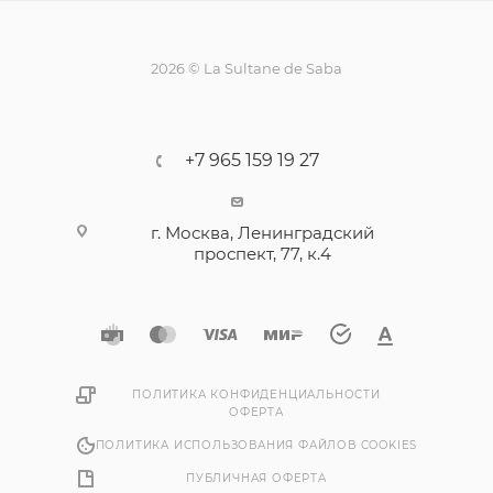
2026 © La Sultane de Saba
+7 965 159 19 27
г. Москва, Ленинградский
проспект, 77, к.4
ПОЛИТИКА КОНФИДЕНЦИАЛЬНОСТИ
ОФЕРТА
ПОЛИТИКА ИСПОЛЬЗОВАНИЯ ФАЙЛОВ COOKIES
ПУБЛИЧНАЯ ОФЕРТА