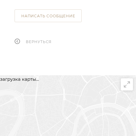
НАПИСАТЬ СООБЩЕНИЕ
ВЕРНУТЬСЯ
загрузка карты...