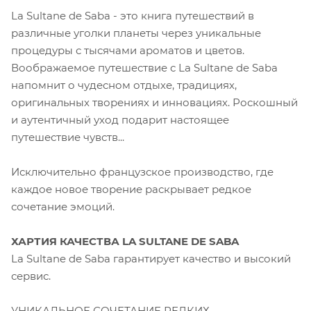
La Sultane de Saba - это книга путешествий в
различные уголки планеты через уникальные
процедуры с тысячами ароматов и цветов.
Воображаемое путешествие с La Sultane de Saba
напомнит о чудесном отдыхе, традициях,
оригинальных творениях и инновациях. Роскошный
и аутентичный уход подарит настоящее
путешествие чувств...
Исключительно французское производство, где
каждое новое творение раскрывает редкое
сочетание эмоций.
ХАРТИЯ КАЧЕСТВА LA SULTANE DE SABA
La Sultane de Saba гарантирует качество и высокий
сервис.
УНИКАЛЬНОЕ СОЧЕТАНИЕ РЕДКИХ