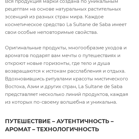
Вся продукция марки создана по уникальным
рецептам на основе натуральных растительных
эссенций из разных стран мира. Каждое
косметическое средство La Sultane de Saba имеет
свои особые неповторимые свойства.
Оригинальные продукты, многообразие уходов и
ароматов подарят вам мечты о путешествиях и
откроют новые горизонты, где тело и душа
возвращаются к истокам расслабления и отдыха.
Вдохновившись ритуалами красоты мистического
Востока, Азии и других стран, La Sultane de Saba
представляет несколько линий продуктов, каждая
из которых по-своему волшебна и уникальна.
ПУТЕШЕСТВИЕ – АУТЕНТИЧНОСТЬ –
АРОМАТ – ТЕХНОЛОГИЧНОСТЬ