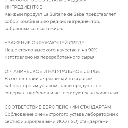
ИНГРЕДИЕНТОВ
Каждый продукт La Sultane de Saba представляет
собой комбинацию редких ингредиентов,
собранных со всего мира.
УВАЖЕНИЕ ОКРУЖАЮЩЕЙ СРЕДЕ
Наше стекло высокого качества и на 90%
изготовлено из переработанного сырья.
ОРГАНИЧЕСКОЕ И НАТУРАЛЬНОЕ СЫРЬЕ
В соответствии с чрезвычайно строгим
лабораторным уставом, наши продукты не
содержат парбенов и не тестируются на животных.
СООТВЕТСТВИЕ ЕВРОПЕЙСКИМ СТАНДАРТАМ
Соблюдение очень строгого устава лаборатории с
сертифицированными ИСО (ISO) стандартами