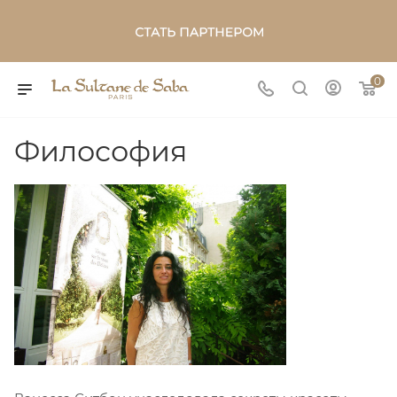
0
Философия