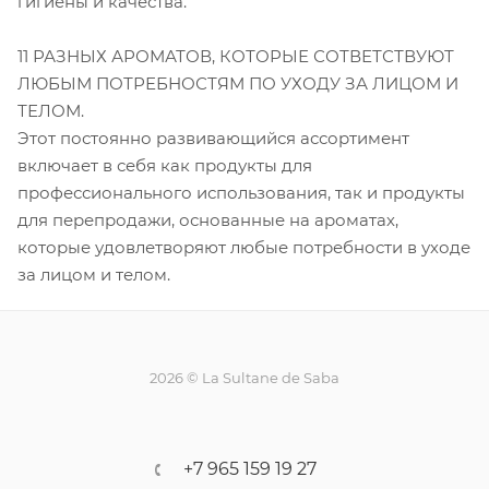
гигиены и качества.
11 РАЗНЫХ АРОМАТОВ, КОТОРЫЕ СОТВЕТСТВУЮТ
ЛЮБЫМ ПОТРЕБНОСТЯМ ПО УХОДУ ЗА ЛИЦОМ И
ТЕЛОМ.
Этот постоянно развивающийся ассортимент
включает в себя как продукты для
профессионального использования, так и продукты
для перепродажи, основанные на ароматах,
которые удовлетворяют любые потребности в уходе
за лицом и телом.
2026 © La Sultane de Saba
+7 965 159 19 27