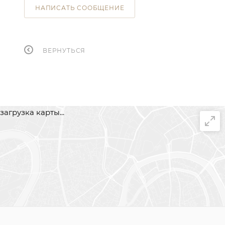
НАПИСАТЬ СООБЩЕНИЕ
ВЕРНУТЬСЯ
загрузка карты...