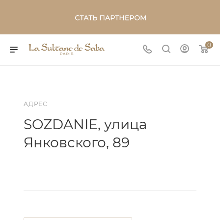
0
АДРЕС
SOZDANIE, улица
Янковского, 89