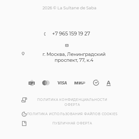
2026 © La Sultane de Saba
+7 965 159 19 27
г. Москва, Ленинградский
проспект, 77, к.4
ПОЛИТИКА КОНФИДЕНЦИАЛЬНОСТИ
ОФЕРТА
ПОЛИТИКА ИСПОЛЬЗОВАНИЯ ФАЙЛОВ COOKIES
ПУБЛИЧНАЯ ОФЕРТА