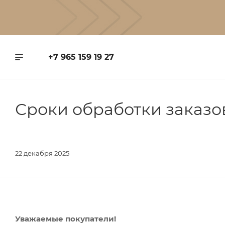
+7 965 159 19 27
Сроки обработки заказо
22 декабря 2025
Уважаемые покупатели!