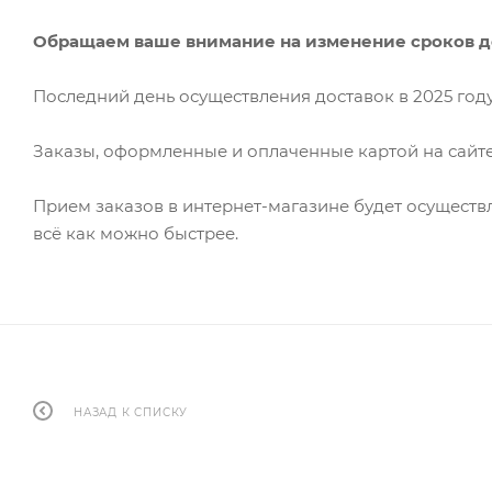
Обращаем ваше внимание на изменение сроков д
Последний день осуществления доставок в 2025 году - 22.
Заказы, оформленные и оплаченные картой на сайте с 2
Прием заказов в интернет-магазине будет осуществ
всё как можно быстрее.
НАЗАД К СПИСКУ