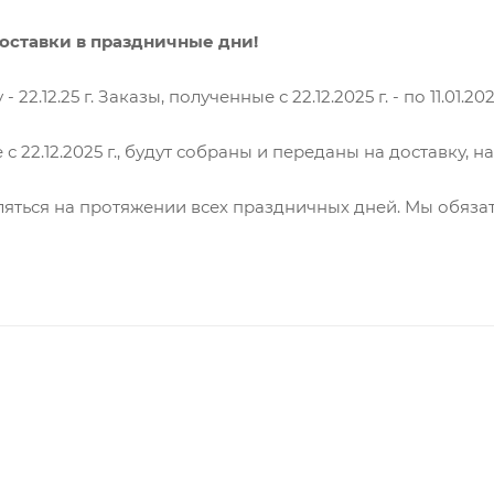
оставки в праздничные дни!
12.25 г. Заказы, полученные с 22.12.2025 г. - по 11.01.2026
2.12.2025 г., будут собраны и переданы на доставку, начи
ляться на протяжении всех праздничных дней. Мы обязат