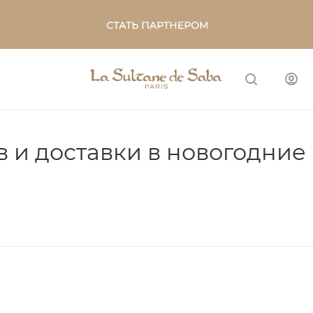
в и доставки в новогодние