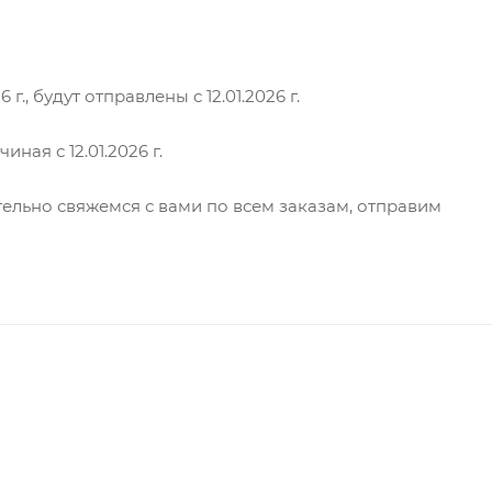
 г., будут отправлены с 12.01.2026 г.
ная с 12.01.2026 г.
ельно свяжемся с вами по всем заказам, отправим