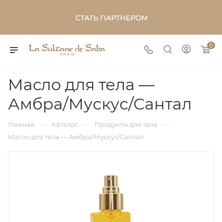
0
Масло для тела —
Амбра/Мускус/Сантал
—
—
—
Главная
Каталог
Продукты для тела
Масло для тела — Амбра/Мускус/Сантал