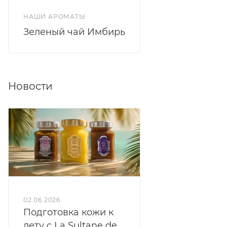
НАШИ АРОМАТЫ
Зеленый чай Имбирь
Новости
02.06.2026
Подготовка кожи к
лету с La Sultane de