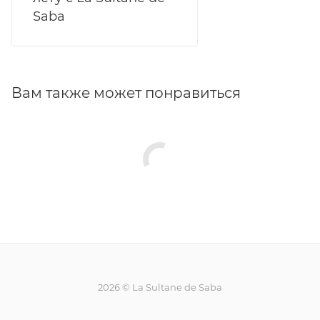
Saba
Вам также может понравиться
2026 © La Sultane de Saba